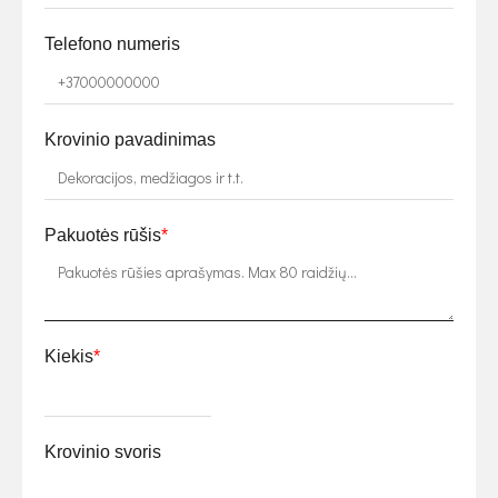
Telefono numeris
Krovinio pavadinimas
Pakuotės rūšis
*
Kiekis
*
Krovinio svoris