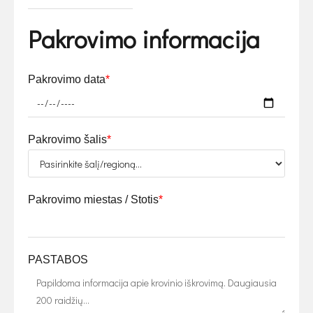
Pakrovimo informacija
Pakrovimo data
*
Pakrovimo šalis
*
Pakrovimo miestas / Stotis
*
PASTABOS