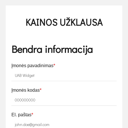
KAINOS UŽKLAUSA
Bendra informacija
Įmonės pavadinimas
*
Įmonės kodas
*
El. paštas
*