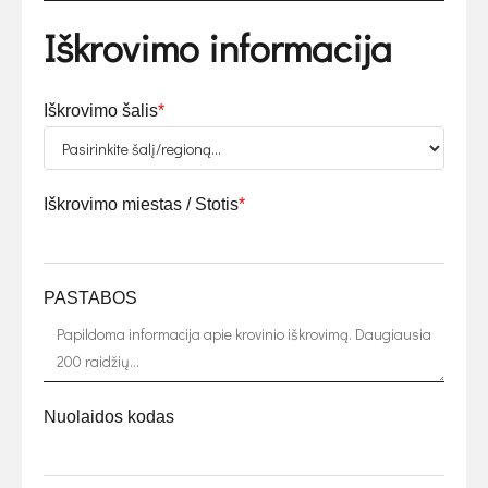
Iškrovimo informacija
Iškrovimo šalis
*
Iškrovimo miestas / Stotis
*
PASTABOS
Nuolaidos kodas